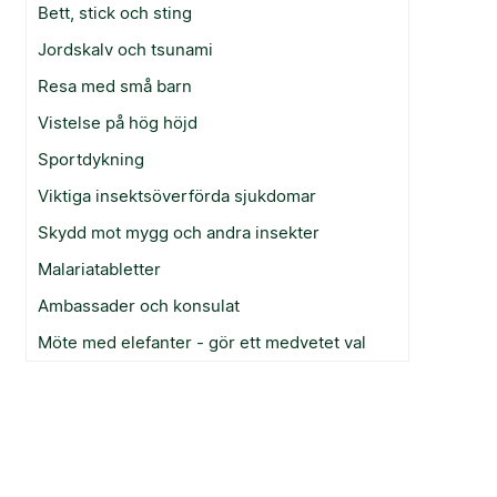
Bett, stick och sting
Jordskalv och tsunami
Resa med små barn
Vistelse på hög höjd
Sportdykning
Viktiga insektsöverförda sjukdomar
Skydd mot mygg och andra insekter
Malariatabletter
Ambassader och konsulat
Möte med elefanter - gör ett medvetet val