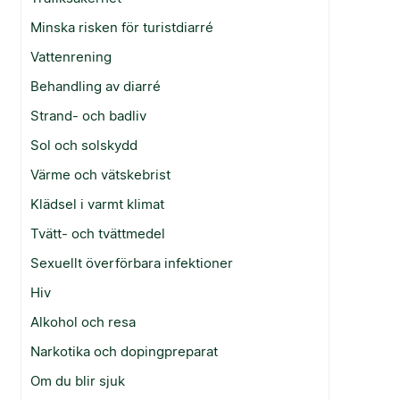
Minska risken för turistdiarré
Vattenrening
Behandling av diarré
Strand- och badliv
Sol och solskydd
Värme och vätskebrist
Klädsel i varmt klimat
Tvätt- och tvättmedel
Sexuellt överförbara infektioner
Hiv
Alkohol och resa
Narkotika och dopingpreparat
Om du blir sjuk