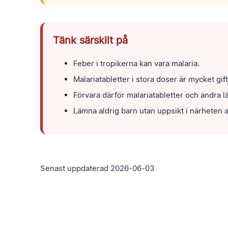
Tänk särskilt på
Feber i tropikerna kan vara malaria.
Malariatabletter i stora doser är mycket gift
Förvara därför malariatabletter och andra 
Lämna aldrig barn utan uppsikt i närheten 
Senast uppdaterad 2026-06-03