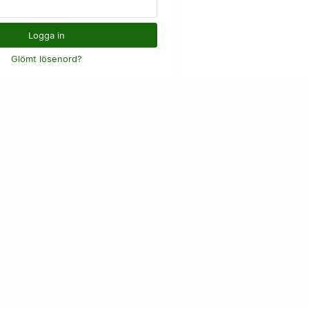
Glömt lösenord?