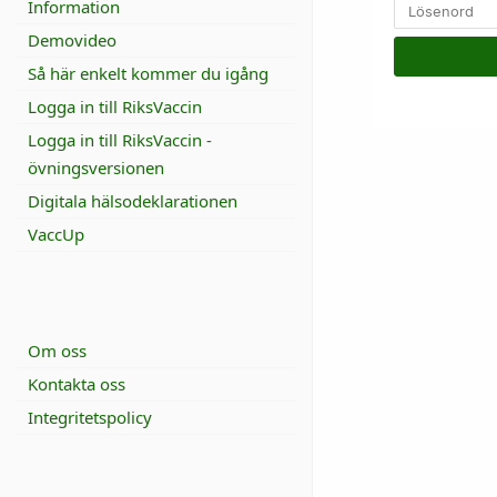
Information
Demovideo
Så här enkelt kommer du igång
Logga in till RiksVaccin
Logga in till RiksVaccin -
övningsversionen
Digitala hälsodeklarationen
VaccUp
Om oss
Kontakta oss
Integritetspolicy