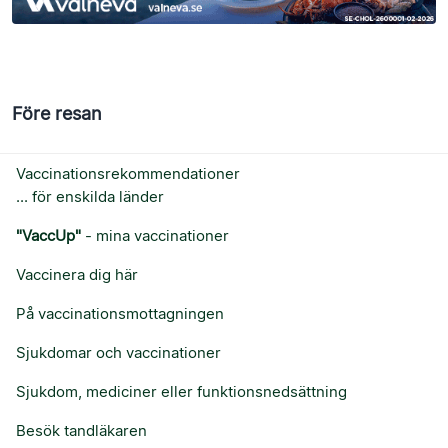
Före resan
Vaccinationsrekommendationer
... för enskilda länder
"VaccUp"
- mina vaccinationer
Vaccinera dig här
På vaccinationsmottagningen
Sjukdomar och vaccinationer
Sjukdom, mediciner eller funktionsnedsättning
Besök tandläkaren