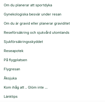
Om du planerar att sportdyka
Gynekologiska besvär under resan
Om du är gravid eller planerar graviditet
Reseförsäkring och sjukvård utomlands
Sjukförsäkringsskyddet
Reseapotek
På flygplatsen
Flygresan
Åksjuka
Kom ihåg att .. Glöm inte ...
Länktips